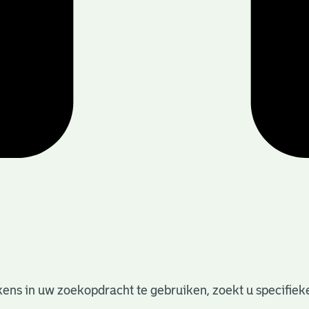
ens in uw zoekopdracht te gebruiken, zoekt u specifieker