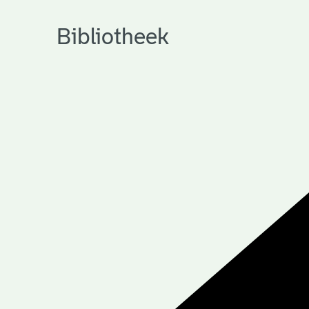
Bibliotheek