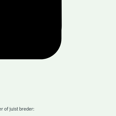
 of juist breder: