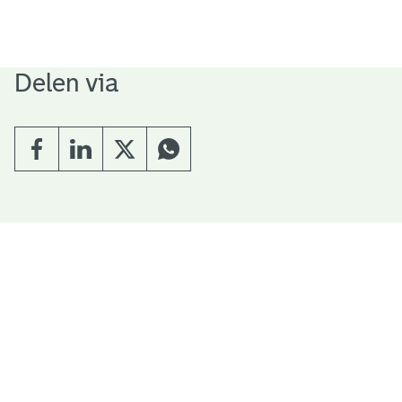
Delen via