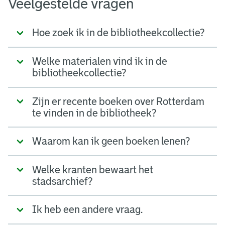
Veelgestelde vragen
Hoe zoek ik in de bibliotheekcollectie?
Welke materialen vind ik in de
bibliotheekcollectie?
Zijn er recente boeken over Rotterdam
te vinden in de bibliotheek?
Waarom kan ik geen boeken lenen?
Welke kranten bewaart het
stadsarchief?
Ik heb een andere vraag.