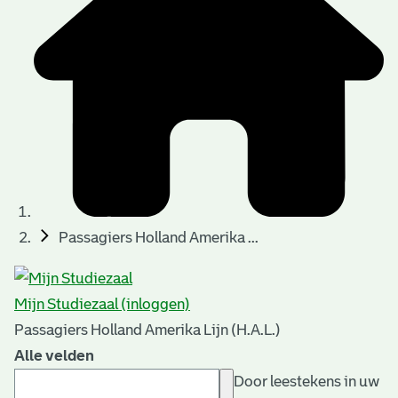
Passagiers Holland Amerika ...
Mijn Studiezaal (inloggen)
Passagiers Holland Amerika Lijn (H.A.L.)
Alle velden
Door leestekens in uw