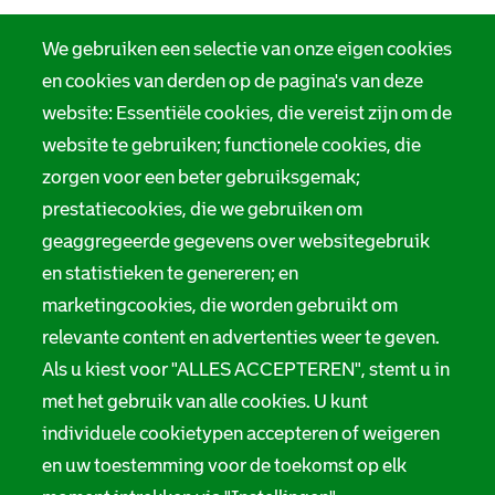
We gebruiken een selectie van onze eigen cookies
en cookies van derden op de pagina's van deze
website: Essentiële cookies, die vereist zijn om de
website te gebruiken; functionele cookies, die
zorgen voor een beter gebruiksgemak;
prestatiecookies, die we gebruiken om
geaggregeerde gegevens over websitegebruik
en statistieken te genereren; en
marketingcookies, die worden gebruikt om
relevante content en advertenties weer te geven.
Als u kiest voor "ALLES ACCEPTEREN", stemt u in
met het gebruik van alle cookies. U kunt
individuele cookietypen accepteren of weigeren
en uw toestemming voor de toekomst op elk