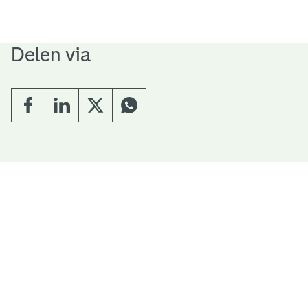
Delen via