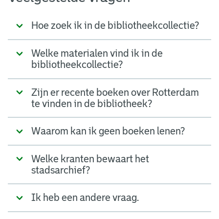
Hoe zoek ik in de bibliotheekcollectie?
Welke materialen vind ik in de
bibliotheekcollectie?
Zijn er recente boeken over Rotterdam
te vinden in de bibliotheek?
Waarom kan ik geen boeken lenen?
Welke kranten bewaart het
stadsarchief?
Ik heb een andere vraag.