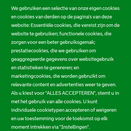
We gebruiken een selectie van onze eigen cookies
en cookies van derden op de pagina's van deze
website: Essentiële cookies, die vereist zijn om de
website te gebruiken; functionele cookies, die
zorgen voor een beter gebruiksgemak;
prestatiecookies, die we gebruiken om
geaggregeerde gegevens over websitegebruik
en statistieken te genereren; en
marketingcookies, die worden gebruikt om
relevante content en advertenties weer te geven.
Als u kiest voor "ALLES ACCEPTEREN", stemt u in
met het gebruik van alle cookies. U kunt
individuele cookietypen accepteren of weigeren
en uw toestemming voor de toekomst op elk
moment intrekken via "Instellingen".