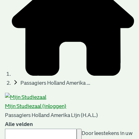
Passagiers Holland Amerika ...
Mijn Studiezaal (inloggen)
Passagiers Holland Amerika Lijn (H.A.L.)
Alle velden
Door leestekens in uw