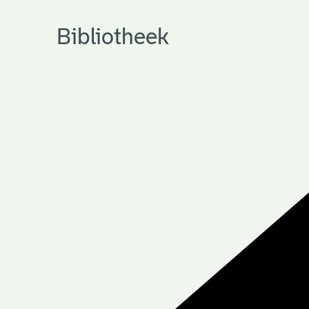
Bibliotheek