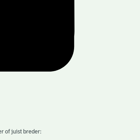
 of juist breder: