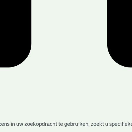
ens in uw zoekopdracht te gebruiken, zoekt u specifieker