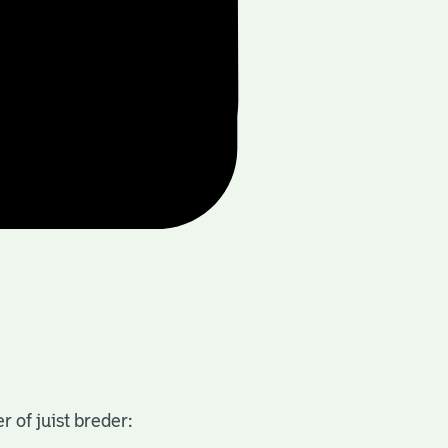
 of juist breder: