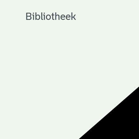
Bibliotheek