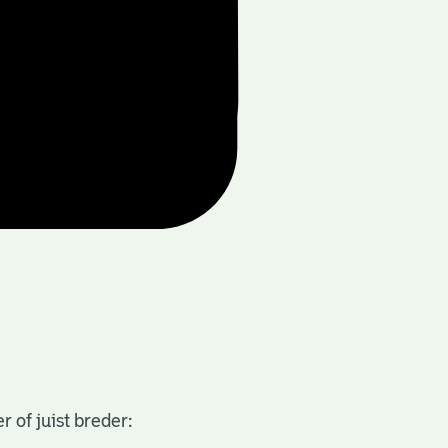
 of juist breder: