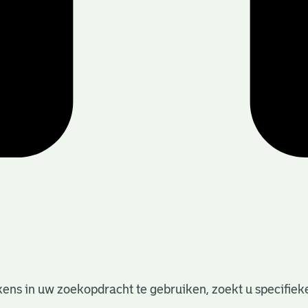
ens in uw zoekopdracht te gebruiken, zoekt u specifieker