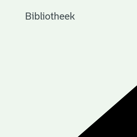
Bibliotheek