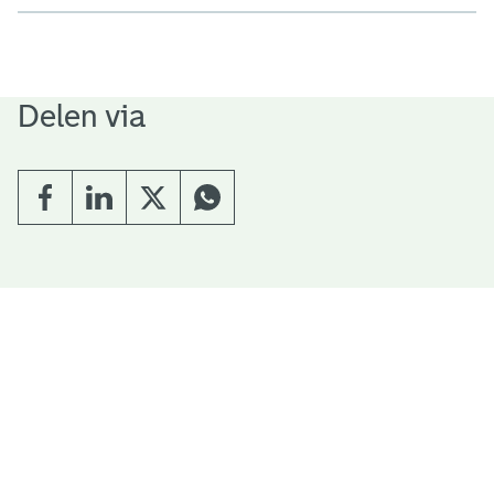
Delen via