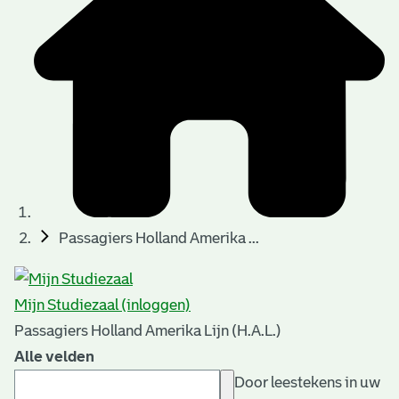
Passagiers Holland Amerika ...
Mijn Studiezaal (inloggen)
Passagiers Holland Amerika Lijn (H.A.L.)
Alle velden
Door leestekens in uw