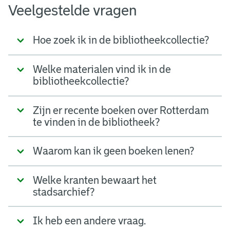
Veelgestelde vragen
Hoe zoek ik in de bibliotheekcollectie?
Welke materialen vind ik in de
bibliotheekcollectie?
Zijn er recente boeken over Rotterdam
te vinden in de bibliotheek?
Waarom kan ik geen boeken lenen?
Welke kranten bewaart het
stadsarchief?
Ik heb een andere vraag.