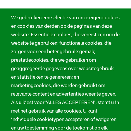
We gebruiken een selectie van onze eigen cookies
en cookies van derden op de pagina's van deze
website: Essentiële cookies, die vereist zijn om de
website te gebruiken; functionele cookies, die
zorgen voor een beter gebruiksgemak;
prestatiecookies, die we gebruiken om
geaggregeerde gegevens over websitegebruik
en statistieken te genereren; en
marketingcookies, die worden gebruikt om
relevante content en advertenties weer te geven.
Als u kiest voor "ALLES ACCEPTEREN", stemt u in
met het gebruik van alle cookies. U kunt
individuele cookietypen accepteren of weigeren
en uw toestemming voor de toekomst op elk