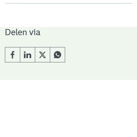
Delen via