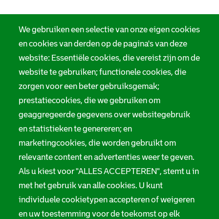
We gebruiken een selectie van onze eigen cookies
en cookies van derden op de pagina's van deze
website: Essentiële cookies, die vereist zijn om de
website te gebruiken; functionele cookies, die
zorgen voor een beter gebruiksgemak;
prestatiecookies, die we gebruiken om
geaggregeerde gegevens over websitegebruik
en statistieken te genereren; en
marketingcookies, die worden gebruikt om
relevante content en advertenties weer te geven.
Als u kiest voor "ALLES ACCEPTEREN", stemt u in
met het gebruik van alle cookies. U kunt
individuele cookietypen accepteren of weigeren
en uw toestemming voor de toekomst op elk