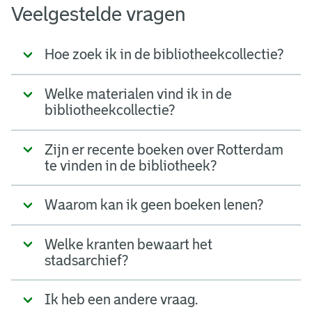
Veelgestelde vragen
Hoe zoek ik in de bibliotheekcollectie?
Welke materialen vind ik in de
bibliotheekcollectie?
Zijn er recente boeken over Rotterdam
te vinden in de bibliotheek?
Waarom kan ik geen boeken lenen?
Welke kranten bewaart het
stadsarchief?
Ik heb een andere vraag.