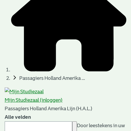
Passagiers Holland Amerika ...
Mijn Studiezaal (inloggen)
Passagiers Holland Amerika Lijn (H.A.L.)
Alle velden
Door leestekens in uw