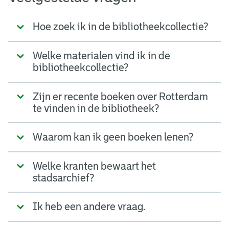
Hoe zoek ik in de bibliotheekcollectie?
Welke materialen vind ik in de
bibliotheekcollectie?
Zijn er recente boeken over Rotterdam
te vinden in de bibliotheek?
Waarom kan ik geen boeken lenen?
Welke kranten bewaart het
stadsarchief?
Ik heb een andere vraag.