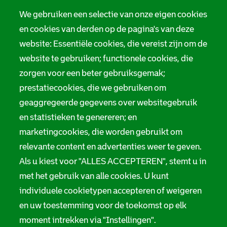
We gebruiken een selectie van onze eigen cookies
en cookies van derden op de pagina's van deze
website: Essentiële cookies, die vereist zijn om de
website te gebruiken; functionele cookies, die
zorgen voor een beter gebruiksgemak;
prestatiecookies, die we gebruiken om
geaggregeerde gegevens over websitegebruik
en statistieken te genereren; en
marketingcookies, die worden gebruikt om
relevante content en advertenties weer te geven.
Als u kiest voor "ALLES ACCEPTEREN", stemt u in
met het gebruik van alle cookies. U kunt
individuele cookietypen accepteren of weigeren
en uw toestemming voor de toekomst op elk
moment intrekken via "Instellingen".