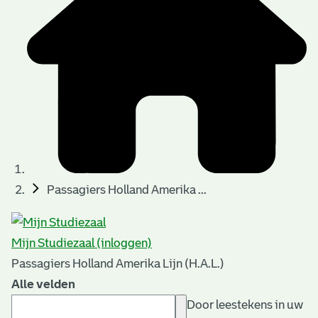
Passagiers Holland Amerika ...
Mijn Studiezaal (inloggen)
Passagiers Holland Amerika Lijn (H.A.L.)
Alle velden
Door leestekens in uw