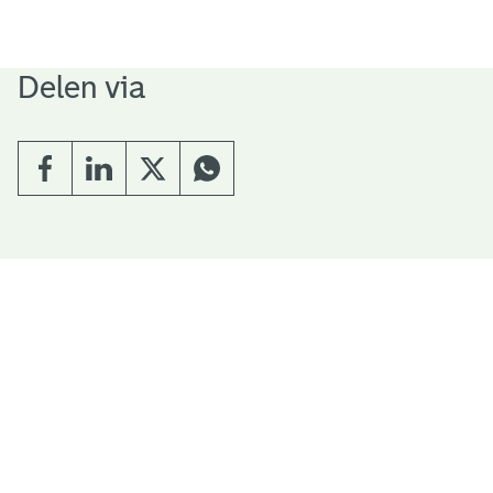
Delen via