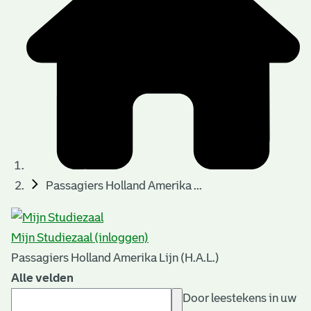
Passagiers Holland Amerika ...
Mijn Studiezaal (inloggen)
Passagiers Holland Amerika Lijn (H.A.L.)
Alle velden
Door leestekens in uw