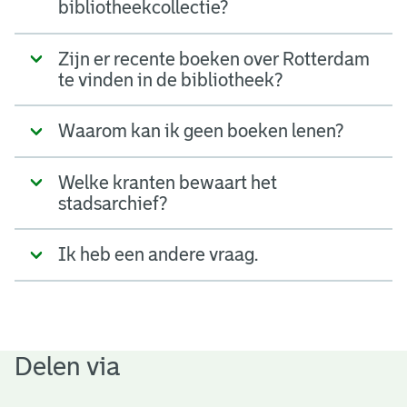
bibliotheekcollectie?
Zijn er recente boeken over Rotterdam
te vinden in de bibliotheek?
Waarom kan ik geen boeken lenen?
Welke kranten bewaart het
stadsarchief?
Ik heb een andere vraag.
Delen via