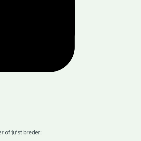
 of juist breder: