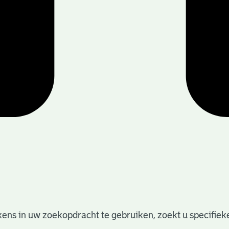
ens in uw zoekopdracht te gebruiken, zoekt u specifieker