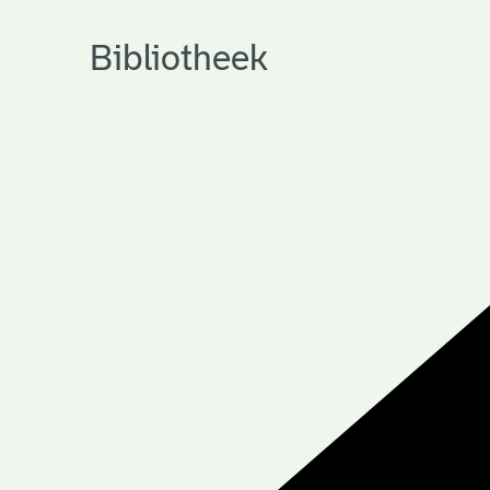
Bibliotheek