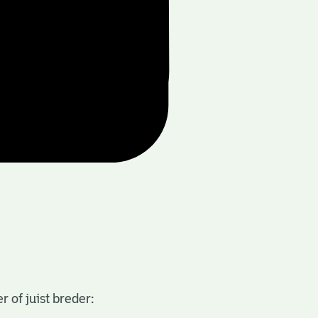
 of juist breder: