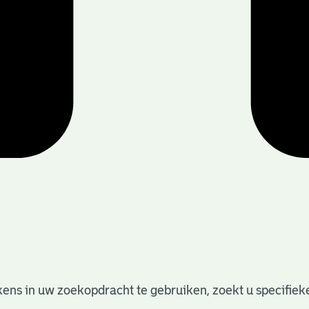
ens in uw zoekopdracht te gebruiken, zoekt u specifieker