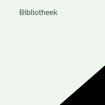
Bibliotheek