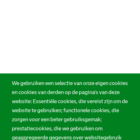
We gebruiken een selectie van onze eigen cookies
en cookies van derden op de pagina's van deze
website: Essentiële cookies, die vereist zijn om de
website te gebruiken; functionele cookies, die
zorgen voor een beter gebruiksgemak;
prestatiecookies, die we gebruiken om
geaggregeerde gegevens over websitegebruik