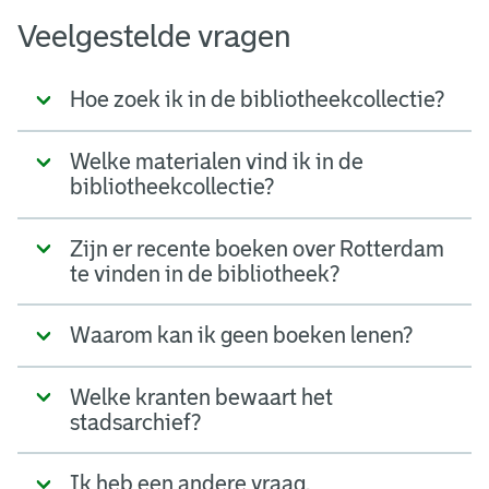
Veelgestelde vragen
Hoe zoek ik in de bibliotheekcollectie?
Welke materialen vind ik in de
bibliotheekcollectie?
Zijn er recente boeken over Rotterdam
te vinden in de bibliotheek?
Waarom kan ik geen boeken lenen?
Welke kranten bewaart het
stadsarchief?
Ik heb een andere vraag.