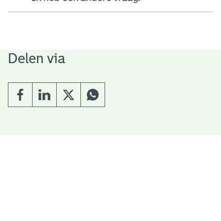
Delen via