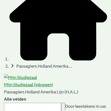
Passagiers Holland Amerika ...
Mijn Studiezaal (inloggen)
Passagiers Holland Amerika Lijn (H.A.L.)
Alle velden
Door leestekens in uw