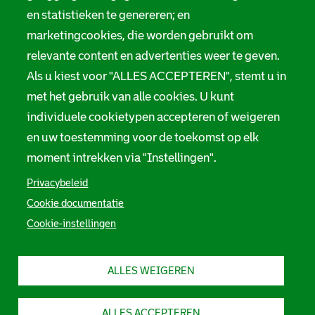
en statistieken te genereren; en
marketingcookies, die worden gebruikt om
relevante content en advertenties weer te geven.
Als u kiest voor "ALLES ACCEPTEREN", stemt u in
met het gebruik van alle cookies. U kunt
individuele cookietypen accepteren of weigeren
en uw toestemming voor de toekomst op elk
moment intrekken via "Instellingen".
Privacybeleid
Cookie documentatie
Cookie-instellingen
ALLES WEIGEREN
ALLES ACCEPTEREN