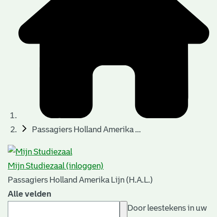
Passagiers Holland Amerika ...
Mijn Studiezaal (inloggen)
Passagiers Holland Amerika Lijn (H.A.L.)
Alle velden
Door leestekens in uw