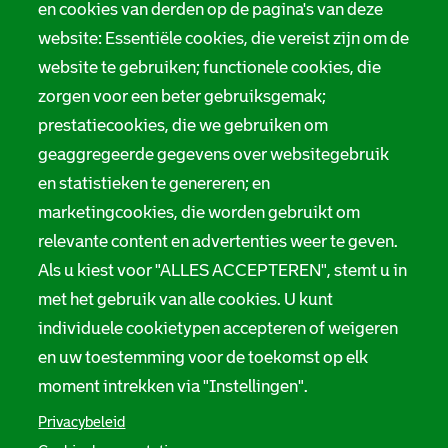
en cookies van derden op de pagina's van deze
website: Essentiële cookies, die vereist zijn om de
website te gebruiken; functionele cookies, die
zorgen voor een beter gebruiksgemak;
prestatiecookies, die we gebruiken om
geaggregeerde gegevens over websitegebruik
en statistieken te genereren; en
marketingcookies, die worden gebruikt om
relevante content en advertenties weer te geven.
Als u kiest voor "ALLES ACCEPTEREN", stemt u in
met het gebruik van alle cookies. U kunt
individuele cookietypen accepteren of weigeren
en uw toestemming voor de toekomst op elk
moment intrekken via "Instellingen".
Privacybeleid