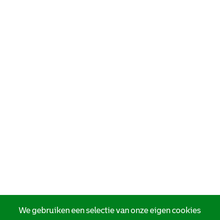
We gebruiken een selectie van onze eigen cookies