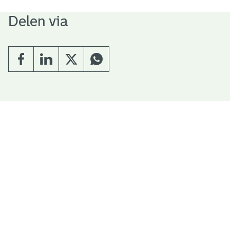
Delen via