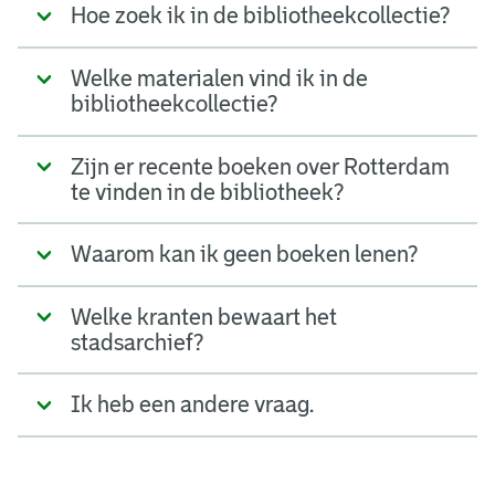
Hoe zoek ik in de bibliotheekcollectie?
Welke materialen vind ik in de
bibliotheekcollectie?
Zijn er recente boeken over Rotterdam
te vinden in de bibliotheek?
Waarom kan ik geen boeken lenen?
Welke kranten bewaart het
stadsarchief?
Ik heb een andere vraag.