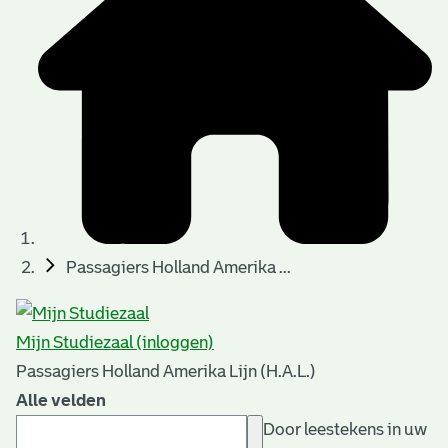
Passagiers Holland Amerika ...
Mijn Studiezaal (inloggen)
Passagiers Holland Amerika Lijn (H.A.L.)
Alle velden
Door leestekens in uw