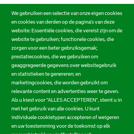
We gebruiken een selectie van onze eigen cookies
en cookies van derden op de pagina's van deze
website: Essentiële cookies, die vereist zijn om de
website te gebruiken; functionele cookies, die
zorgen voor een beter gebruiksgemak;
prestatiecookies, die we gebruiken om
geaggregeerde gegevens over websitegebruik
en statistieken te genereren; en
marketingcookies, die worden gebruikt om
relevante content en advertenties weer te geven.
Als u kiest voor "ALLES ACCEPTEREN", stemt u in
met het gebruik van alle cookies. U kunt
individuele cookietypen accepteren of weigeren
en uw toestemming voor de toekomst op elk