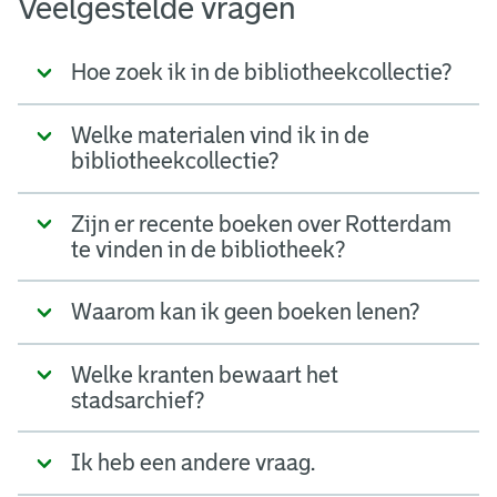
Veelgestelde vragen
Hoe zoek ik in de bibliotheekcollectie?
Welke materialen vind ik in de
bibliotheekcollectie?
Zijn er recente boeken over Rotterdam
te vinden in de bibliotheek?
Waarom kan ik geen boeken lenen?
Welke kranten bewaart het
stadsarchief?
Ik heb een andere vraag.