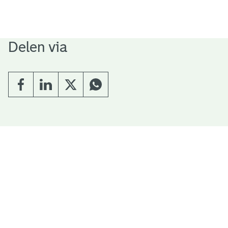
Delen via