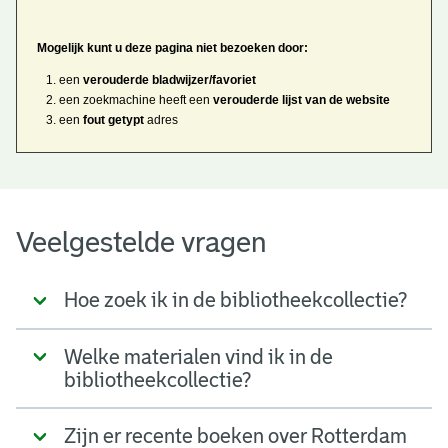
Mogelijk kunt u deze pagina niet bezoeken door:
een
verouderde bladwijzer/favoriet
een zoekmachine heeft een
verouderde lijst van de website
een
fout getypt
adres
Veelgestelde vragen
Hoe zoek ik in de bibliotheekcollectie?
Welke materialen vind ik in de
bibliotheekcollectie?
Zijn er recente boeken over Rotterdam