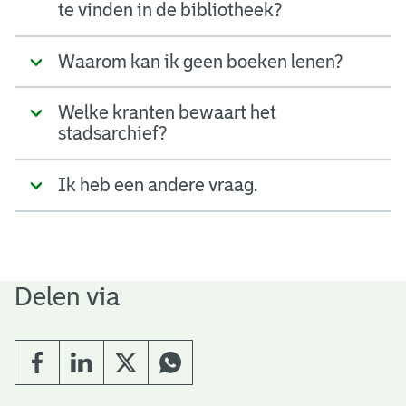
te vinden in de bibliotheek?
Waarom kan ik geen boeken lenen?
Welke kranten bewaart het
stadsarchief?
Ik heb een andere vraag.
Delen via