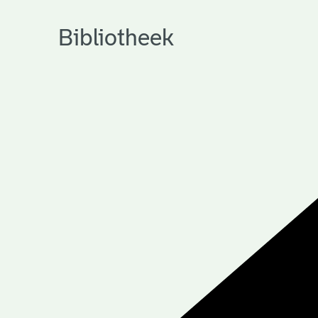
Bibliotheek