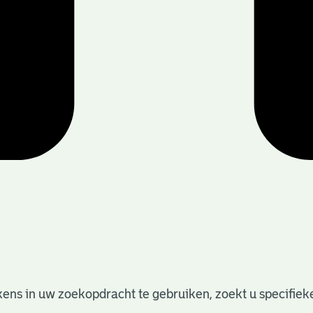
ens in uw zoekopdracht te gebruiken, zoekt u specifieker