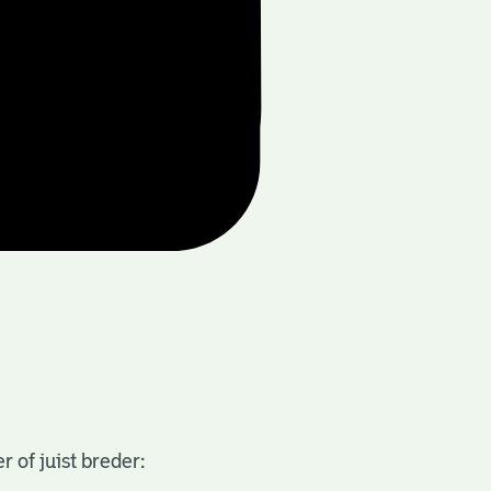
 of juist breder: