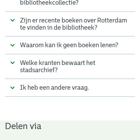
bibliotheekcollectie?
Zijn er recente boeken over Rotterdam
te vinden in de bibliotheek?
Waarom kan ik geen boeken lenen?
Welke kranten bewaart het
stadsarchief?
Ik heb een andere vraag.
Delen via