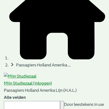
Passagiers Holland Amerika ...
Mijn Studiezaal (inloggen)
Passagiers Holland Amerika Lijn (H.A.L.)
Alle velden
Door leestekens in uw