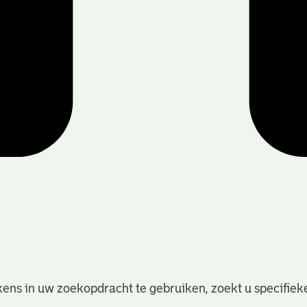
ens in uw zoekopdracht te gebruiken, zoekt u specifieker