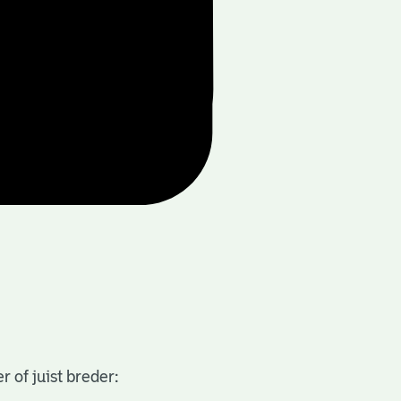
 of juist breder: