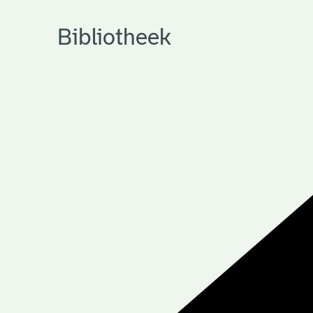
Bibliotheek