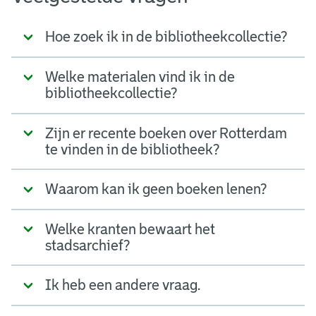
Hoe zoek ik in de bibliotheekcollectie?
Welke materialen vind ik in de
bibliotheekcollectie?
Zijn er recente boeken over Rotterdam
te vinden in de bibliotheek?
Waarom kan ik geen boeken lenen?
Welke kranten bewaart het
stadsarchief?
Ik heb een andere vraag.