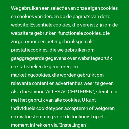
We gebruiken een selectie van onze eigen cookies
en cookies van derden op de pagina's van deze
website: Essentiële cookies, die vereist zijn om de
website te gebruiken; functionele cookies, die
zorgen voor een beter gebruiksgemak;
prestatiecookies, die we gebruiken om
geaggregeerde gegevens over websitegebruik
en statistieken te genereren; en
marketingcookies, die worden gebruikt om
relevante content en advertenties weer te geven.
Als u kiest voor "ALLES ACCEPTEREN", stemt u in
met het gebruik van alle cookies. U kunt
individuele cookietypen accepteren of weigeren
en uw toestemming voor de toekomst op elk
moment intrekken via "Instellingen".