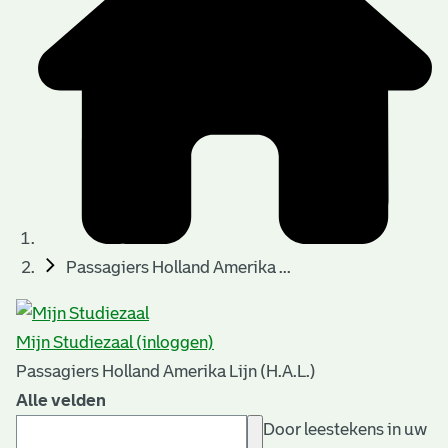
Passagiers Holland Amerika ...
Mijn Studiezaal (inloggen)
Passagiers Holland Amerika Lijn (H.A.L.)
Alle velden
Door leestekens in uw