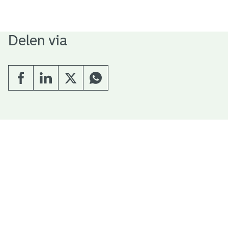
Delen via