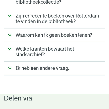
bibliotheekcollectie?
Zijn er recente boeken over Rotterdam
te vinden in de bibliotheek?
Waarom kan ik geen boeken lenen?
Welke kranten bewaart het
stadsarchief?
Ik heb een andere vraag.
Delen via