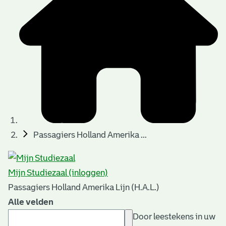
Passagiers Holland Amerika ...
Mijn Studiezaal (inloggen)
Passagiers Holland Amerika Lijn (H.A.L.)
Alle velden
Door leestekens in uw