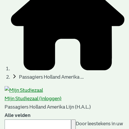
Passagiers Holland Amerika ...
Mijn Studiezaal (inloggen)
Passagiers Holland Amerika Lijn (H.A.L.)
Alle velden
Door leestekens in uw