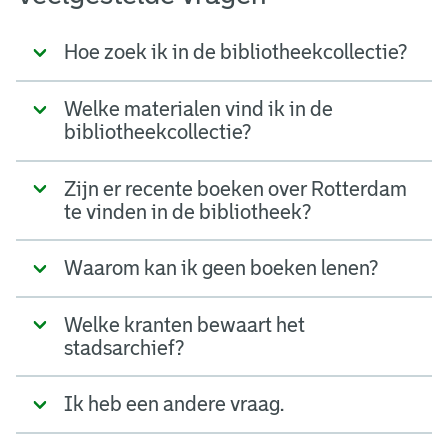
Hoe zoek ik in de bibliotheekcollectie?
Welke materialen vind ik in de
bibliotheekcollectie?
Zijn er recente boeken over Rotterdam
te vinden in de bibliotheek?
Waarom kan ik geen boeken lenen?
Welke kranten bewaart het
stadsarchief?
Ik heb een andere vraag.