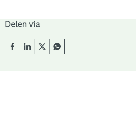
Delen via