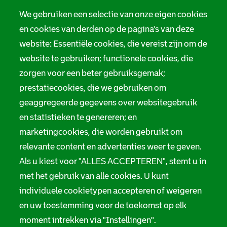
We gebruiken een selectie van onze eigen cookies
en cookies van derden op de pagina's van deze
website: Essentiële cookies, die vereist zijn om de
website te gebruiken; functionele cookies, die
zorgen voor een beter gebruiksgemak;
prestatiecookies, die we gebruiken om
geaggregeerde gegevens over websitegebruik
en statistieken te genereren; en
marketingcookies, die worden gebruikt om
relevante content en advertenties weer te geven.
Als u kiest voor "ALLES ACCEPTEREN", stemt u in
met het gebruik van alle cookies. U kunt
individuele cookietypen accepteren of weigeren
en uw toestemming voor de toekomst op elk
moment intrekken via "Instellingen".