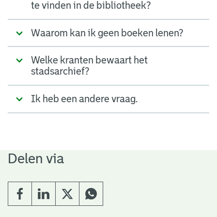
te vinden in de bibliotheek?
Waarom kan ik geen boeken lenen?
Welke kranten bewaart het
stadsarchief?
Ik heb een andere vraag.
Delen via