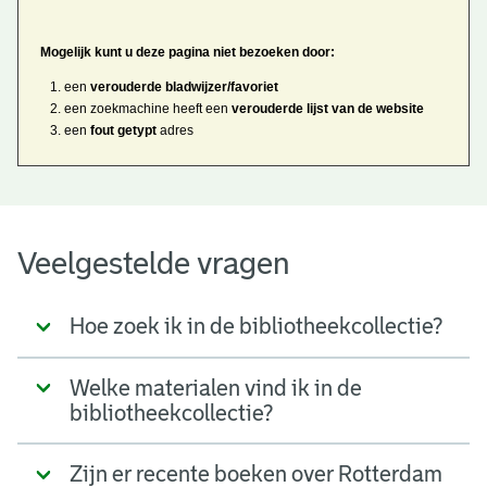
Mogelijk kunt u deze pagina niet bezoeken door:
een
verouderde bladwijzer/favoriet
een zoekmachine heeft een
verouderde lijst van de website
een
fout getypt
adres
Veelgestelde vragen
Hoe zoek ik in de bibliotheekcollectie?
Welke materialen vind ik in de
bibliotheekcollectie?
Zijn er recente boeken over Rotterdam