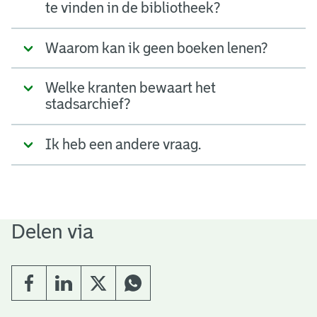
te vinden in de bibliotheek?
Waarom kan ik geen boeken lenen?
Welke kranten bewaart het
stadsarchief?
Ik heb een andere vraag.
Delen via