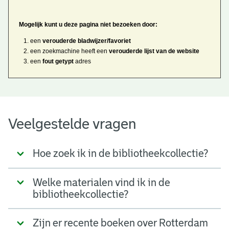
Mogelijk kunt u deze pagina niet bezoeken door:
een
verouderde bladwijzer/favoriet
een zoekmachine heeft een
verouderde lijst van de website
een
fout getypt
adres
Veelgestelde vragen
Hoe zoek ik in de bibliotheekcollectie?
Welke materialen vind ik in de
bibliotheekcollectie?
Zijn er recente boeken over Rotterdam