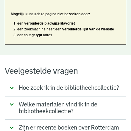
Mogelijk kunt u deze pagina niet bezoeken door:
een
verouderde bladwijzer/favoriet
een zoekmachine heeft een
verouderde lijst van de website
een
fout getypt
adres
Veelgestelde vragen
Hoe zoek ik in de bibliotheekcollectie?
Welke materialen vind ik in de
bibliotheekcollectie?
Zijn er recente boeken over Rotterdam