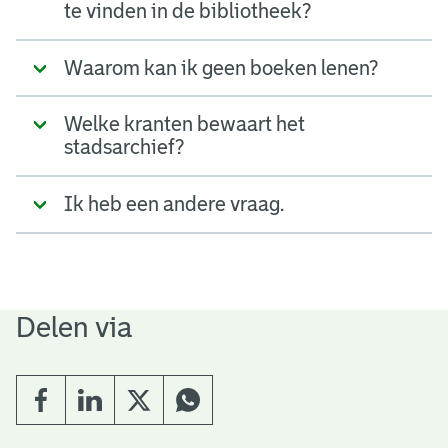
te vinden in de bibliotheek?
Waarom kan ik geen boeken lenen?
Welke kranten bewaart het
stadsarchief?
Ik heb een andere vraag.
Delen via