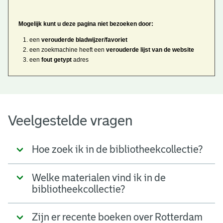
Mogelijk kunt u deze pagina niet bezoeken door:
een
verouderde bladwijzer/favoriet
een zoekmachine heeft een
verouderde lijst van de website
een
fout getypt
adres
Veelgestelde vragen
Hoe zoek ik in de bibliotheekcollectie?
Welke materialen vind ik in de
bibliotheekcollectie?
Zijn er recente boeken over Rotterdam