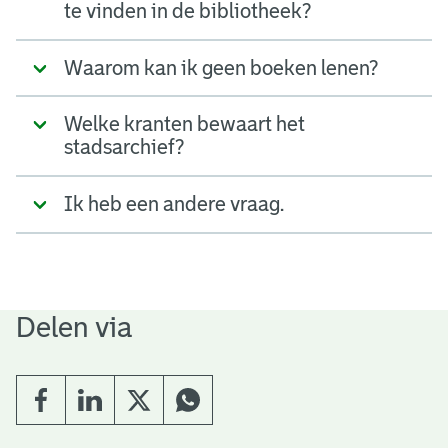
te vinden in de bibliotheek?
Waarom kan ik geen boeken lenen?
Welke kranten bewaart het
stadsarchief?
Ik heb een andere vraag.
Delen via