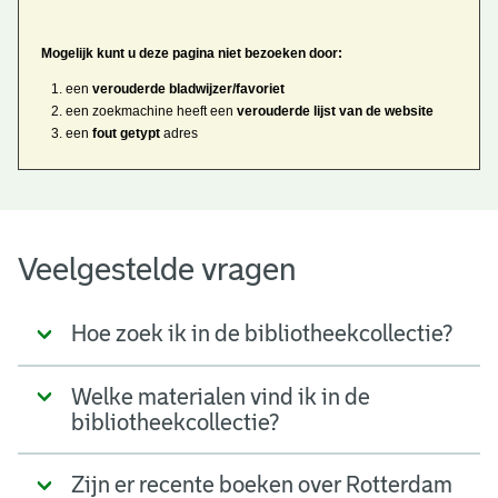
Mogelijk kunt u deze pagina niet bezoeken door:
een
verouderde bladwijzer/favoriet
een zoekmachine heeft een
verouderde lijst van de website
een
fout getypt
adres
Veelgestelde vragen
Hoe zoek ik in de bibliotheekcollectie?
Welke materialen vind ik in de
bibliotheekcollectie?
Zijn er recente boeken over Rotterdam