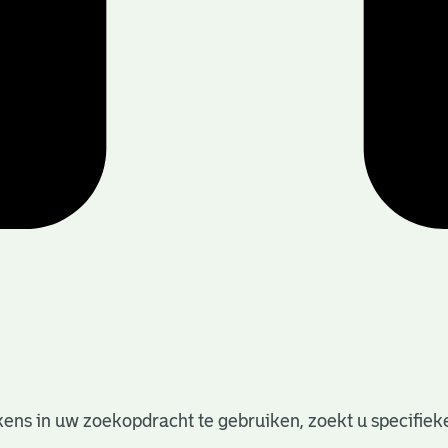
ens in uw zoekopdracht te gebruiken, zoekt u specifieker