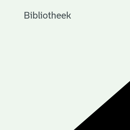
Bibliotheek