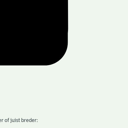
 of juist breder: