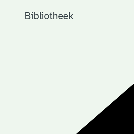
Bibliotheek