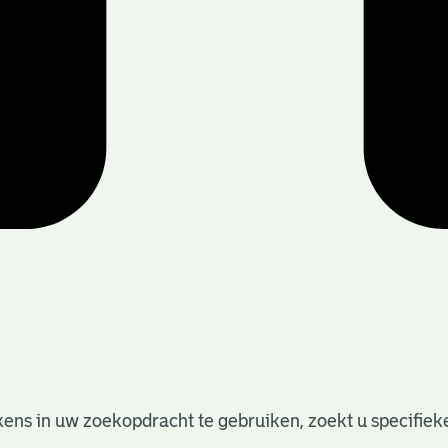
ens in uw zoekopdracht te gebruiken, zoekt u specifieker