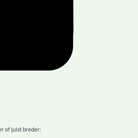
 of juist breder: