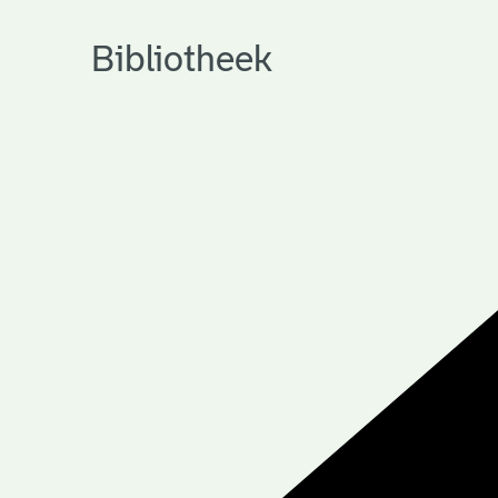
Bibliotheek