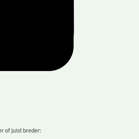
 of juist breder: