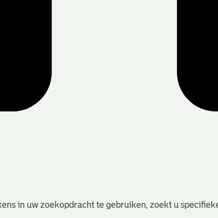
ens in uw zoekopdracht te gebruiken, zoekt u specifieker