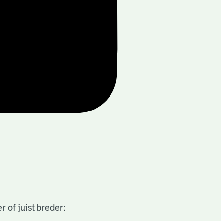
 of juist breder: