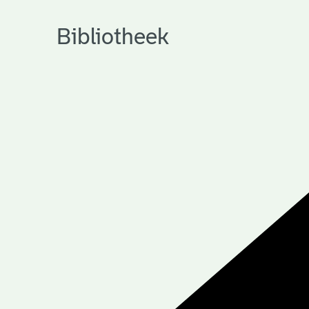
Bibliotheek