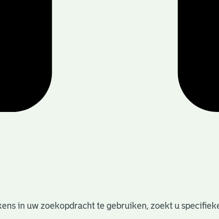
ens in uw zoekopdracht te gebruiken, zoekt u specifieker