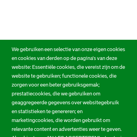
We gebruiken een selectie van onze eigen cookies
en cookies van derden op de pagina's van deze
website: Essentiële cookies, die vereist zijn om de
website te gebruiken; functionele cookies, die
zorgen voor een beter gebruiksgemak;
prestatiecookies, die we gebruiken om
geaggregeerde gegevens over websitegebruik
en statistieken te genereren; en
marketingcookies, die worden gebruikt om
relevante content en advertenties weer te geven.