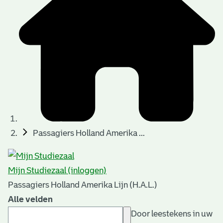
Passagiers Holland Amerika ...
Mijn Studiezaal (inloggen)
Passagiers Holland Amerika Lijn (H.A.L.)
Alle velden
Door leestekens in uw