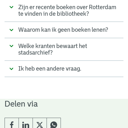
Zijn er recente boeken over Rotterdam
te vinden in de bibliotheek?
Waarom kan ik geen boeken lenen?
Welke kranten bewaart het
stadsarchief?
Ik heb een andere vraag.
Delen via