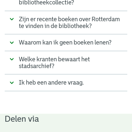
bibliotheekcollectie?
Zijn er recente boeken over Rotterdam
te vinden in de bibliotheek?
Waarom kan ik geen boeken lenen?
Welke kranten bewaart het
stadsarchief?
Ik heb een andere vraag.
Delen via