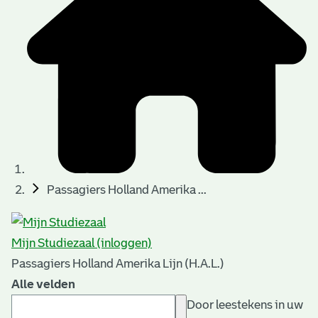
Passagiers Holland Amerika ...
Mijn Studiezaal (inloggen)
Passagiers Holland Amerika Lijn (H.A.L.)
Alle velden
Door leestekens in uw