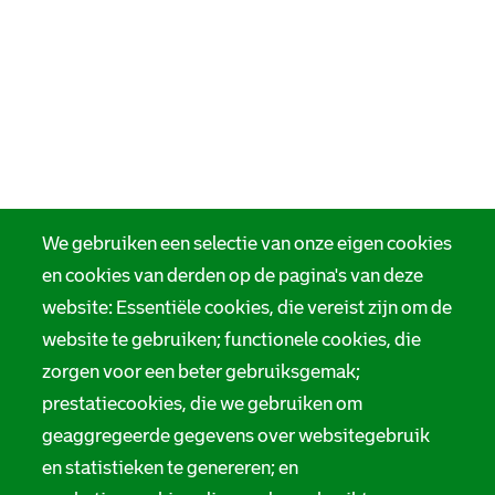
We gebruiken een selectie van onze eigen cookies
en cookies van derden op de pagina's van deze
website: Essentiële cookies, die vereist zijn om de
website te gebruiken; functionele cookies, die
zorgen voor een beter gebruiksgemak;
prestatiecookies, die we gebruiken om
geaggregeerde gegevens over websitegebruik
en statistieken te genereren; en