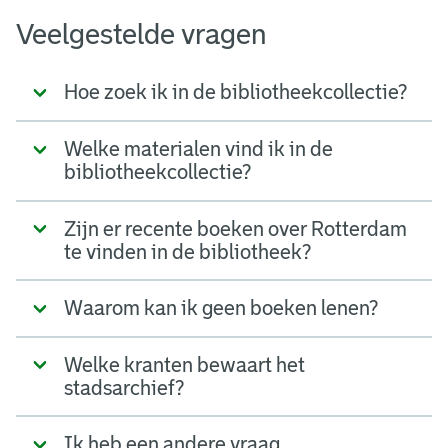
Veelgestelde vragen
Hoe zoek ik in de bibliotheekcollectie?
Welke materialen vind ik in de
bibliotheekcollectie?
Zijn er recente boeken over Rotterdam
te vinden in de bibliotheek?
Waarom kan ik geen boeken lenen?
Welke kranten bewaart het
stadsarchief?
Ik heb een andere vraag.