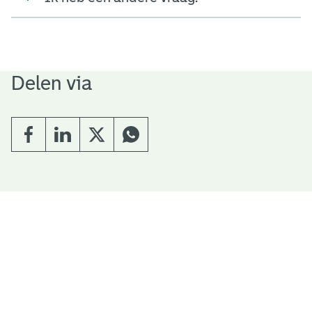
Delen via