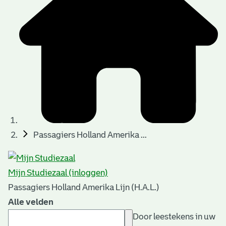
Passagiers Holland Amerika ...
Mijn Studiezaal (inloggen)
Passagiers Holland Amerika Lijn (H.A.L.)
Alle velden
Door leestekens in uw