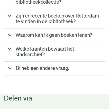
bibliotheekcollectie?
Zijn er recente boeken over Rotterdam
te vinden in de bibliotheek?
Waarom kan ik geen boeken lenen?
Welke kranten bewaart het
stadsarchief?
Ik heb een andere vraag.
Delen via