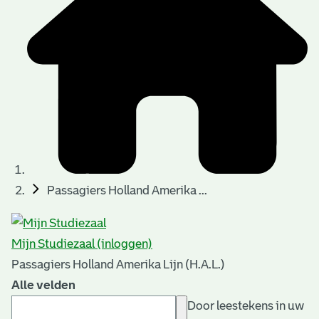
Passagiers Holland Amerika ...
Mijn Studiezaal (inloggen)
Passagiers Holland Amerika Lijn (H.A.L.)
Alle velden
Door leestekens in uw