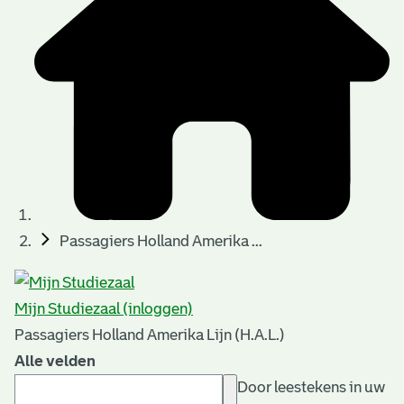
Passagiers Holland Amerika ...
Mijn Studiezaal (inloggen)
Passagiers Holland Amerika Lijn (H.A.L.)
Alle velden
Door leestekens in uw