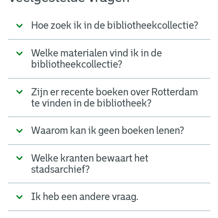
Hoe zoek ik in de bibliotheekcollectie?
Welke materialen vind ik in de
bibliotheekcollectie?
Zijn er recente boeken over Rotterdam
te vinden in de bibliotheek?
Waarom kan ik geen boeken lenen?
Welke kranten bewaart het
stadsarchief?
Ik heb een andere vraag.