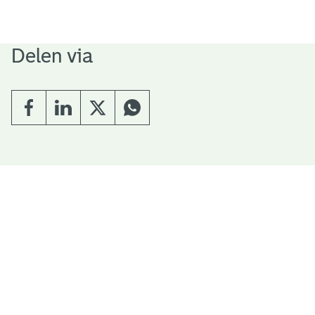
Delen via