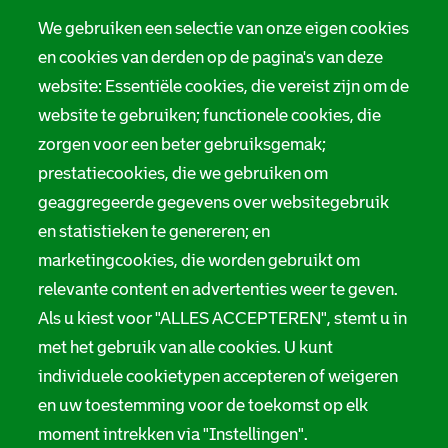
We gebruiken een selectie van onze eigen cookies
en cookies van derden op de pagina's van deze
website: Essentiële cookies, die vereist zijn om de
website te gebruiken; functionele cookies, die
zorgen voor een beter gebruiksgemak;
prestatiecookies, die we gebruiken om
geaggregeerde gegevens over websitegebruik
en statistieken te genereren; en
marketingcookies, die worden gebruikt om
relevante content en advertenties weer te geven.
Als u kiest voor "ALLES ACCEPTEREN", stemt u in
met het gebruik van alle cookies. U kunt
individuele cookietypen accepteren of weigeren
en uw toestemming voor de toekomst op elk
moment intrekken via "Instellingen".