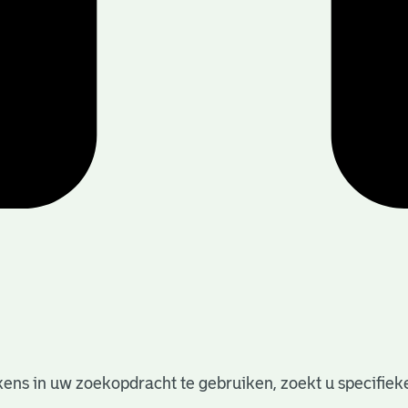
ens in uw zoekopdracht te gebruiken, zoekt u specifieker