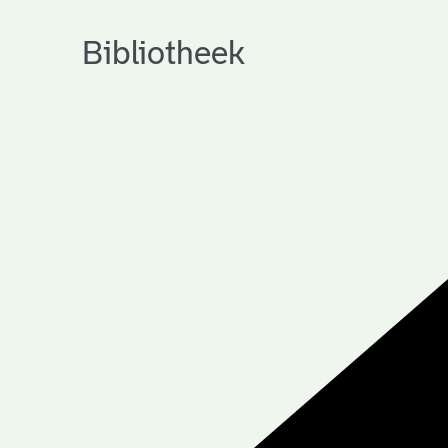
Bibliotheek