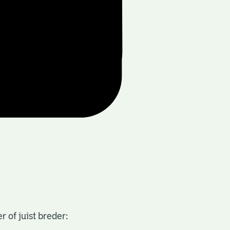
 of juist breder: