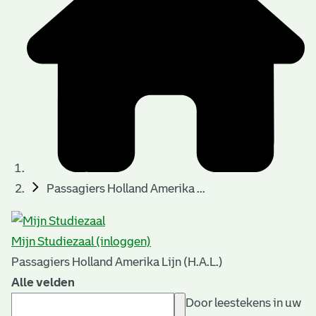
Passagiers Holland Amerika ...
Mijn Studiezaal (inloggen)
Passagiers Holland Amerika Lijn (H.A.L.)
Alle velden
Door leestekens in uw