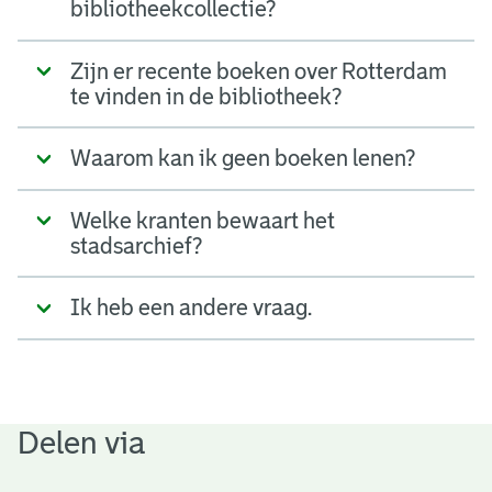
bibliotheekcollectie?
Zijn er recente boeken over Rotterdam
te vinden in de bibliotheek?
Waarom kan ik geen boeken lenen?
Welke kranten bewaart het
stadsarchief?
Ik heb een andere vraag.
Delen via