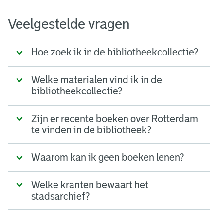
Veelgestelde vragen
Hoe zoek ik in de bibliotheekcollectie?
Welke materialen vind ik in de
bibliotheekcollectie?
Zijn er recente boeken over Rotterdam
te vinden in de bibliotheek?
Waarom kan ik geen boeken lenen?
Welke kranten bewaart het
stadsarchief?