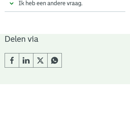
Ik heb een andere vraag.
Delen via