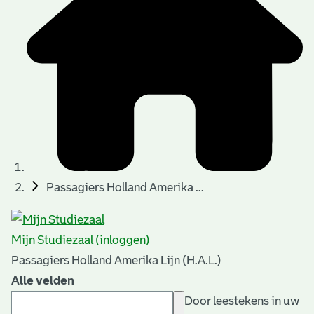
Passagiers Holland Amerika ...
Mijn Studiezaal (inloggen)
Passagiers Holland Amerika Lijn (H.A.L.)
Alle velden
Door leestekens in uw