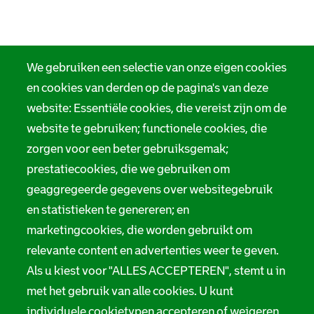
We gebruiken een selectie van onze eigen cookies
en cookies van derden op de pagina's van deze
website: Essentiële cookies, die vereist zijn om de
website te gebruiken; functionele cookies, die
zorgen voor een beter gebruiksgemak;
prestatiecookies, die we gebruiken om
geaggregeerde gegevens over websitegebruik
en statistieken te genereren; en
marketingcookies, die worden gebruikt om
relevante content en advertenties weer te geven.
Als u kiest voor "ALLES ACCEPTEREN", stemt u in
met het gebruik van alle cookies. U kunt
individuele cookietypen accepteren of weigeren