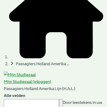
Passagiers Holland Amerika ...
Mijn Studiezaal (inloggen)
Passagiers Holland Amerika Lijn (H.A.L.)
Alle velden
Door leestekens in uw