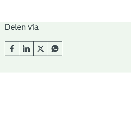
Delen via