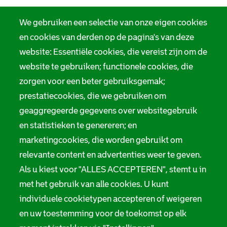
We gebruiken een selectie van onze eigen cookies
en cookies van derden op de pagina's van deze
website: Essentiële cookies, die vereist zijn om de
website te gebruiken; functionele cookies, die
zorgen voor een beter gebruiksgemak;
prestatiecookies, die we gebruiken om
geaggregeerde gegevens over websitegebruik
en statistieken te genereren; en
marketingcookies, die worden gebruikt om
relevante content en advertenties weer te geven.
Als u kiest voor "ALLES ACCEPTEREN", stemt u in
met het gebruik van alle cookies. U kunt
individuele cookietypen accepteren of weigeren
en uw toestemming voor de toekomst op elk