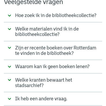
Veelgestelde vragen
Hoe zoek ik in de bibliotheekcollectie?
Welke materialen vind ik in de
bibliotheekcollectie?
Zijn er recente boeken over Rotterdam
te vinden in de bibliotheek?
Waarom kan ik geen boeken lenen?
Welke kranten bewaart het
stadsarchief?
Ik heb een andere vraag.