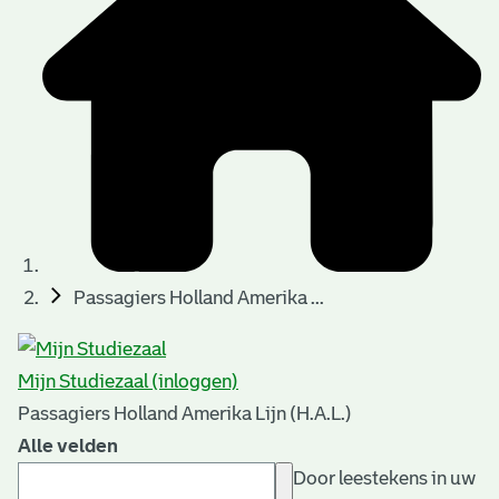
Passagiers Holland Amerika ...
Mijn Studiezaal (inloggen)
Passagiers Holland Amerika Lijn (H.A.L.)
Alle velden
Door leestekens in uw