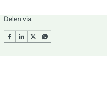
Delen via