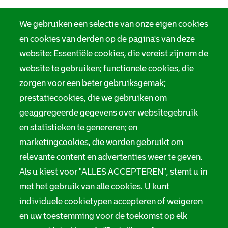
We gebruiken een selectie van onze eigen cookies
en cookies van derden op de pagina's van deze
website: Essentiële cookies, die vereist zijn om de
website te gebruiken; functionele cookies, die
zorgen voor een beter gebruiksgemak;
prestatiecookies, die we gebruiken om
geaggregeerde gegevens over websitegebruik
en statistieken te genereren; en
marketingcookies, die worden gebruikt om
relevante content en advertenties weer te geven.
Als u kiest voor "ALLES ACCEPTEREN", stemt u in
met het gebruik van alle cookies. U kunt
individuele cookietypen accepteren of weigeren
en uw toestemming voor de toekomst op elk