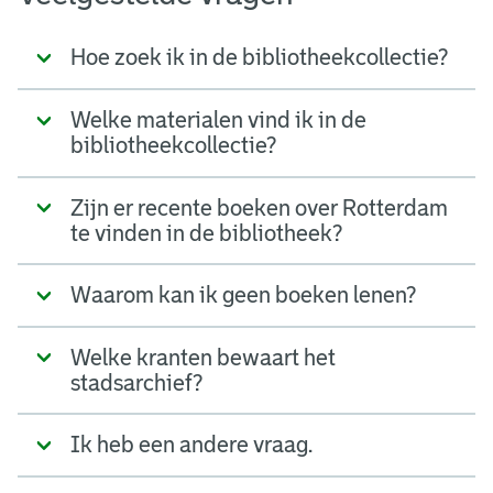
Hoe zoek ik in de bibliotheekcollectie?
Welke materialen vind ik in de
bibliotheekcollectie?
Zijn er recente boeken over Rotterdam
te vinden in de bibliotheek?
Waarom kan ik geen boeken lenen?
Welke kranten bewaart het
stadsarchief?
Ik heb een andere vraag.