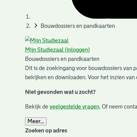
Bouwdossiers en pandkaarten
Mijn Studiezaal (inloggen)
Bouwdossiers en pandkaarten
Dit is de zoekingang voor bouwdossiers van p
bekijken en downloaden. Voor het inzien van 
Niet gevonden wat u zocht?
Bekijk de
veelgestelde vragen
. Of neem conta
Meer...
Zoeken op adres