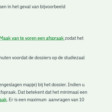
en in het geval van bijvoorbeeld
Maak van te voren een afspraak
zodat het
uten voordat de dossiers op de studiezaal
ngeslagen mapje) bij het dossier. Indien u
afspraak. Dat betekent dat het minimaal een
raak
. Er is een maximum aanvragen van 10