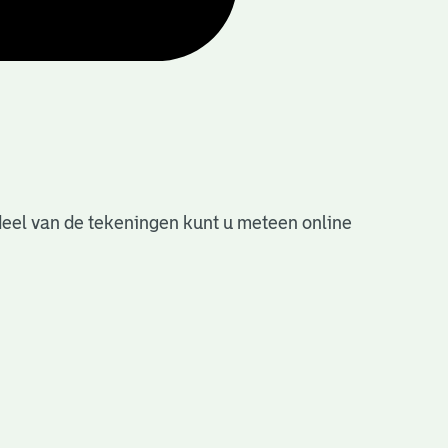
deel van de tekeningen kunt u meteen online