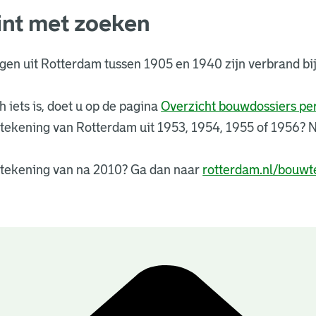
int met zoeken
ngen uit Rotterdam tussen 1905 en 1940 zijn verbrand 
 iets is, doet u op de pagina
Overzicht bouwdossiers p
tekening van Rotterdam uit 1953, 1954, 1955 of 1956?
tekening van na 2010? Ga dan naar
rotterdam.nl/bouwt