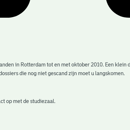
anden in Rotterdam tot en met oktober 2010. Een klein 
dossiers die nog niet gescand zijn moet u langskomen.
ct op met de studiezaal.