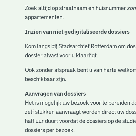
Zoek altijd op straatnaam en huisnummer
zon
appartementen.
Inzien van niet gedigitaliseerde dossiers
Kom langs bij Stadsarchief Rotterdam om dossie
dossier alvast voor u klaarligt.
Ook zonder afspraak bent u van harte welkom
beschikbaar zijn.
Aanvragen van dossiers
Het is mogelijk uw bezoek voor te bereiden do
zelf stukken aanvraagt worden direct uw doss
half uur duurt voordat de dossiers op de studie
dossiers per bezoek.