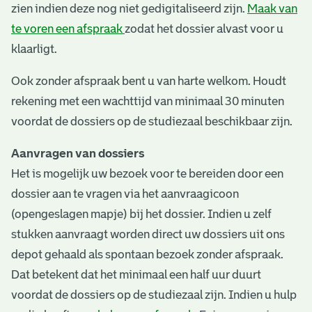
zien indien deze nog niet gedigitaliseerd zijn.
Maak van
te voren een afspraak
zodat het dossier alvast voor u
klaarligt.
Ook zonder afspraak bent u van harte welkom. Houdt
rekening met een wachttijd van minimaal 30 minuten
voordat de dossiers op de studiezaal beschikbaar zijn.
Aanvragen van dossiers
Het is mogelijk uw bezoek voor te bereiden door een
dossier aan te vragen via het aanvraagicoon
(opengeslagen mapje) bij het dossier. Indien u zelf
stukken aanvraagt worden direct uw dossiers uit ons
depot gehaald als spontaan bezoek zonder afspraak.
Dat betekent dat het minimaal een half uur duurt
voordat de dossiers op de studiezaal zijn. Indien u hulp