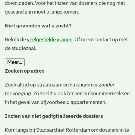
downloaden. Voor het inzien van dossiers die nog niet
gescand zijn moet u langskomen.
Niet gevonden wat u zocht?
Bekijk de
veelgestelde vragen
. Of neem contact op met
de studiezaal.
Meer...
Zoeken op adres
Zoek altijd op straatnaam en huisnummer
zonder
toevoeging
. Zo zoekt u ook binnen huisnummerreeksen
in het geval van bijvoorbeeld appartementen.
Inzien van niet gedigitaliseerde dossiers
Kom langs bij Stadsarchief Rotterdam om dossiers in te