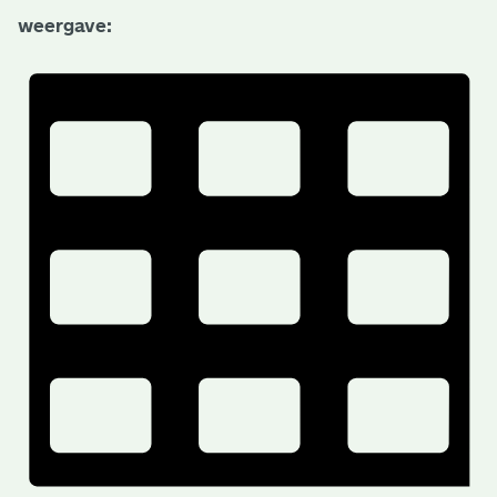
weergave: