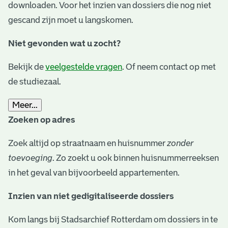
downloaden. Voor het inzien van dossiers die nog niet
gescand zijn moet u langskomen.
Niet gevonden wat u zocht?
Bekijk de
veelgestelde vragen
. Of neem contact op met
de studiezaal.
Meer...
Zoeken op adres
Zoek altijd op straatnaam en huisnummer
zonder
toevoeging
. Zo zoekt u ook binnen huisnummerreeksen
in het geval van bijvoorbeeld appartementen.
Inzien van niet gedigitaliseerde dossiers
Kom langs bij Stadsarchief Rotterdam om dossiers in te