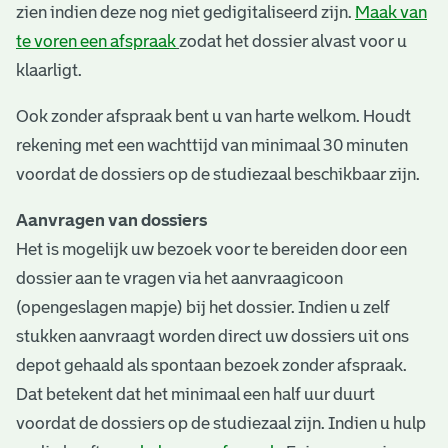
zien indien deze nog niet gedigitaliseerd zijn.
Maak van
te voren een afspraak
zodat het dossier alvast voor u
klaarligt.
Ook zonder afspraak bent u van harte welkom. Houdt
rekening met een wachttijd van minimaal 30 minuten
voordat de dossiers op de studiezaal beschikbaar zijn.
Aanvragen van dossiers
Het is mogelijk uw bezoek voor te bereiden door een
dossier aan te vragen via het aanvraagicoon
(opengeslagen mapje) bij het dossier. Indien u zelf
stukken aanvraagt worden direct uw dossiers uit ons
depot gehaald als spontaan bezoek zonder afspraak.
Dat betekent dat het minimaal een half uur duurt
voordat de dossiers op de studiezaal zijn. Indien u hulp