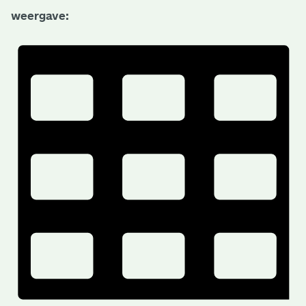
weergave: