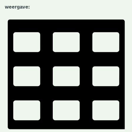
weergave: