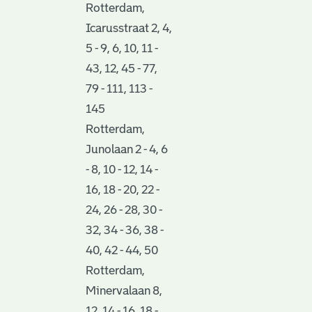
Rotterdam,
Icarusstraat 2, 4,
5 - 9, 6, 10, 11 -
43, 12, 45 - 77,
79 - 111, 113 -
145
Rotterdam,
Junolaan 2 - 4, 6
- 8, 10 - 12, 14 -
16, 18 - 20, 22 -
24, 26 - 28, 30 -
32, 34 - 36, 38 -
40, 42 - 44, 50
Rotterdam,
Minervalaan 8,
12, 14 - 16, 18 -