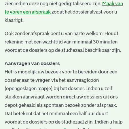
zien indien deze nog niet gedigitaliseerd zijn.
Maak van
te voren een afspraak
zodat het dossier alvast voor u
klaarligt.
Ook zonder afspraak bent u van harte welkom. Houdt
rekening met een wachttijd van minimaal 30 minuten
voordat de dossiers op de studiezaal beschikbaar zijn.
Aanvragen van dossiers
Het is mogelijk uw bezoek voor te bereiden door een
dossier aan te vragen via het aanvraagicoon
(opengeslagen mapje) bij het dossier. Indien u zelf
stukken aanvraagt worden direct uw dossiers uit ons
depot gehaald als spontaan bezoek zonder afspraak.
Dat betekent dat het minimaal een half uur duurt
voordat de dossiers op de studiezaal zijn. Indien u hulp