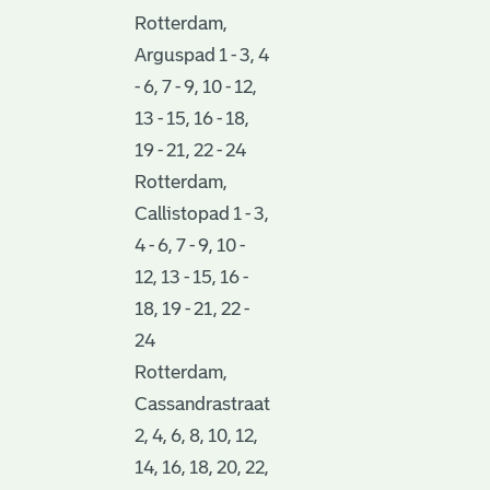
Rotterdam,
Arguspad 1 - 3, 4
- 6, 7 - 9, 10 - 12,
13 - 15, 16 - 18,
19 - 21, 22 - 24
Rotterdam,
Callistopad 1 - 3,
4 - 6, 7 - 9, 10 -
12, 13 - 15, 16 -
18, 19 - 21, 22 -
24
Rotterdam,
Cassandrastraat
2, 4, 6, 8, 10, 12,
14, 16, 18, 20, 22,