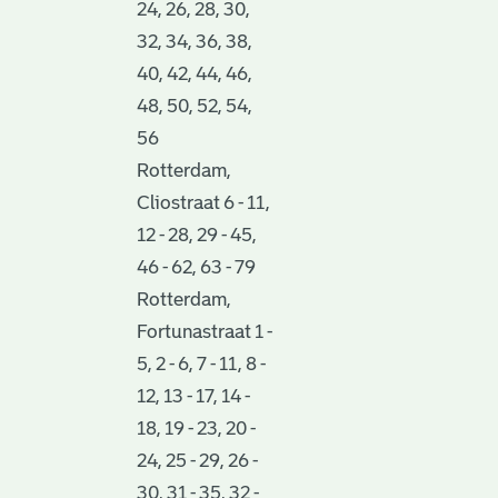
24, 26, 28, 30,
32, 34, 36, 38,
40, 42, 44, 46,
48, 50, 52, 54,
56
Rotterdam,
Cliostraat 6 - 11,
12 - 28, 29 - 45,
46 - 62, 63 - 79
Rotterdam,
Fortunastraat 1 -
5, 2 - 6, 7 - 11, 8 -
12, 13 - 17, 14 -
18, 19 - 23, 20 -
24, 25 - 29, 26 -
30, 31 - 35, 32 -