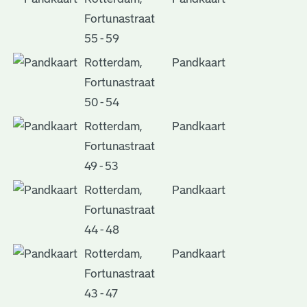
Fortunastraat
55 - 59
Rotterdam,
Pandkaart
Fortunastraat
50 - 54
Rotterdam,
Pandkaart
Fortunastraat
49 - 53
Rotterdam,
Pandkaart
Fortunastraat
44 - 48
Rotterdam,
Pandkaart
Fortunastraat
43 - 47