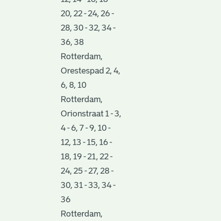
20, 22 - 24, 26 -
28, 30 - 32, 34 -
36, 38
Rotterdam,
Orestespad 2, 4,
6, 8, 10
Rotterdam,
Orionstraat 1 - 3,
4 - 6, 7 - 9, 10 -
12, 13 - 15, 16 -
18, 19 - 21, 22 -
24, 25 - 27, 28 -
30, 31 - 33, 34 -
36
Rotterdam,