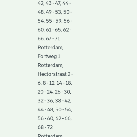
42, 43 - 47, 44 -
48, 49 - 53, 50 -
54, 55 - 59, 56 -
60, 61 - 65, 62 -
66, 67 - 71
Rotterdam,
Fortweg 1
Rotterdam,
Hectorstraat 2 -
6, 8 - 12, 14 - 18,
20 - 24, 26 - 30,
32 - 36, 38 - 42,
44 - 48, 50 - 54,
56 - 60, 62 - 66,
68 - 72
Rotterdam,