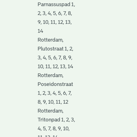
Parnassuspad 1,
2, 3, 4, 5, 6, 7, 8,
9, 10, 11, 12, 13,
14
Rotterdam,
Plutostraat 1, 2,
3, 4, 5, 6, 7, 8, 9,
10, 11, 12, 13, 14
Rotterdam,
Poseidonstraat
1, 2, 3, 4, 5, 6, 7,
8, 9, 10, 11, 12
Rotterdam,
Tritonpad 1, 2, 3,
4, 5, 7, 8, 9, 10,