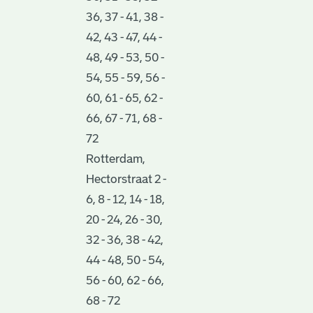
36, 37 - 41, 38 -
42, 43 - 47, 44 -
48, 49 - 53, 50 -
54, 55 - 59, 56 -
60, 61 - 65, 62 -
66, 67 - 71, 68 -
72
Rotterdam,
Hectorstraat 2 -
6, 8 - 12, 14 - 18,
20 - 24, 26 - 30,
32 - 36, 38 - 42,
44 - 48, 50 - 54,
56 - 60, 62 - 66,
68 - 72