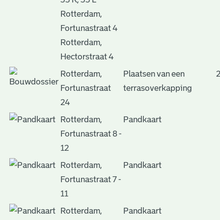
Rotterdam,
Fortunastraat 4
Rotterdam,
Hectorstraat 4
Rotterdam,
Plaatsen van een
Fortunastraat
terrasoverkapping
24
Rotterdam,
Pandkaart
Fortunastraat 8 -
12
Rotterdam,
Pandkaart
Fortunastraat 7 -
11
Rotterdam,
Pandkaart