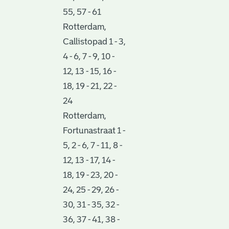
55, 57 - 61
Rotterdam,
Callistopad 1 - 3,
4 - 6, 7 - 9, 10 -
12, 13 - 15, 16 -
18, 19 - 21, 22 -
24
Rotterdam,
Fortunastraat 1 -
5, 2 - 6, 7 - 11, 8 -
12, 13 - 17, 14 -
18, 19 - 23, 20 -
24, 25 - 29, 26 -
30, 31 - 35, 32 -
36, 37 - 41, 38 -