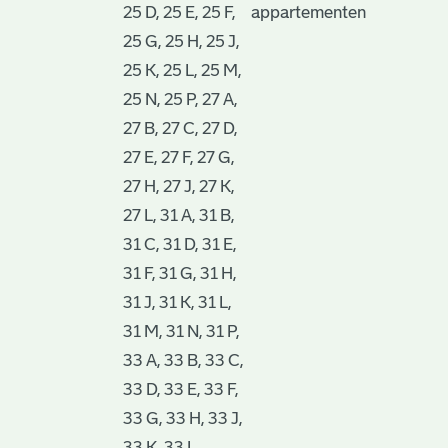
25 D, 25 E, 25 F,
appartementen
25 G, 25 H, 25 J,
25 K, 25 L, 25 M,
25 N, 25 P, 27 A,
27 B, 27 C, 27 D,
27 E, 27 F, 27 G,
27 H, 27 J, 27 K,
27 L, 31 A, 31 B,
31 C, 31 D, 31 E,
31 F, 31 G, 31 H,
31 J, 31 K, 31 L,
31 M, 31 N, 31 P,
33 A, 33 B, 33 C,
33 D, 33 E, 33 F,
33 G, 33 H, 33 J,
33 K, 33 L