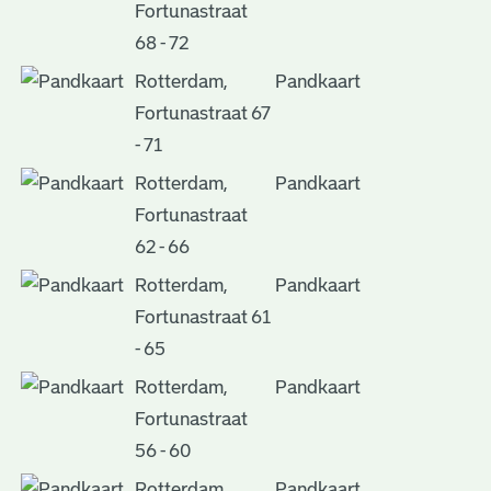
Fortunastraat
68 - 72
Rotterdam,
Pandkaart
Fortunastraat 67
- 71
Rotterdam,
Pandkaart
Fortunastraat
62 - 66
Rotterdam,
Pandkaart
Fortunastraat 61
- 65
Rotterdam,
Pandkaart
Fortunastraat
56 - 60
Rotterdam,
Pandkaart