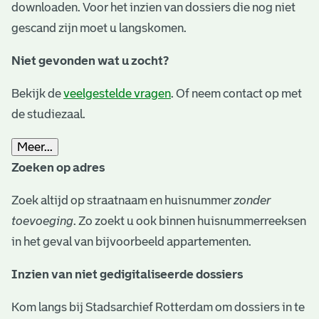
downloaden. Voor het inzien van dossiers die nog niet
gescand zijn moet u langskomen.
Niet gevonden wat u zocht?
Bekijk de
veelgestelde vragen
. Of neem contact op met
de studiezaal.
Meer...
Zoeken op adres
Zoek altijd op straatnaam en huisnummer
zonder
toevoeging
. Zo zoekt u ook binnen huisnummerreeksen
in het geval van bijvoorbeeld appartementen.
Inzien van niet gedigitaliseerde dossiers
Kom langs bij Stadsarchief Rotterdam om dossiers in te