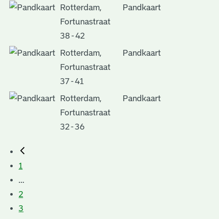
Rotterdam,
Pandkaart
Fortunastraat
38 - 42
Rotterdam,
Pandkaart
Fortunastraat
37 - 41
Rotterdam,
Pandkaart
Fortunastraat
32 - 36
1
...
2
3