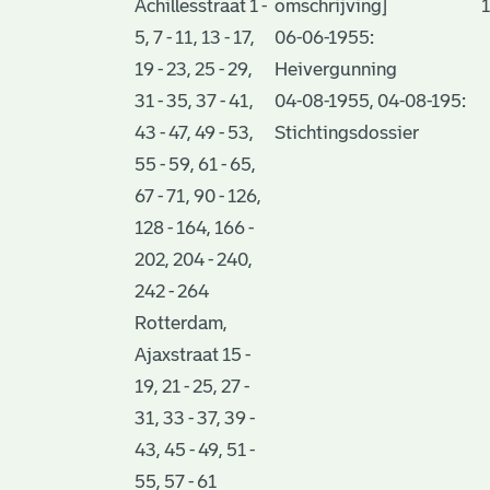
Achillesstraat 1 -
omschrijving]
5, 7 - 11, 13 - 17,
06-06-1955:
19 - 23, 25 - 29,
Heivergunning
31 - 35, 37 - 41,
04-08-1955, 04-08-195:
43 - 47, 49 - 53,
Stichtingsdossier
55 - 59, 61 - 65,
67 - 71, 90 - 126,
128 - 164, 166 -
202, 204 - 240,
242 - 264
Rotterdam,
Ajaxstraat 15 -
19, 21 - 25, 27 -
31, 33 - 37, 39 -
43, 45 - 49, 51 -
55, 57 - 61