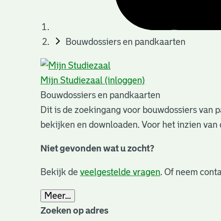
Bouwdossiers en pandkaarten
Mijn Studiezaal (inloggen)
Bouwdossiers en pandkaarten
Dit is de zoekingang voor bouwdossiers van p
bekijken en downloaden. Voor het inzien van 
Niet gevonden wat u zocht?
Bekijk de
veelgestelde vragen
. Of neem conta
Meer...
Zoeken op adres