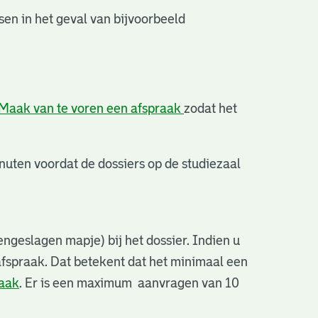
en in het geval van bijvoorbeeld
Maak van te voren een afspraak
zodat het
uten voordat de dossiers op de studiezaal
ngeslagen mapje) bij het dossier. Indien u
afspraak. Dat betekent dat het minimaal een
raak
. Er is een maximum aanvragen van 10