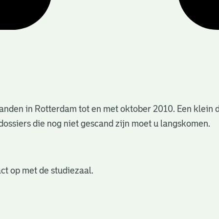
anden in Rotterdam tot en met oktober 2010. Een klein 
dossiers die nog niet gescand zijn moet u langskomen.
ct op met de studiezaal.