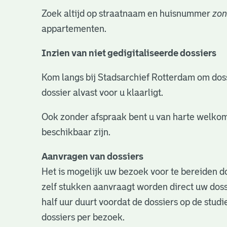
Zoek altijd op straatnaam en huisnummer
zon
appartementen.
Inzien van niet gedigitaliseerde dossiers
Kom langs bij Stadsarchief Rotterdam om dossie
dossier alvast voor u klaarligt.
Ook zonder afspraak bent u van harte welkom
beschikbaar zijn.
Aanvragen van dossiers
Het is mogelijk uw bezoek voor te bereiden do
zelf stukken aanvraagt worden direct uw doss
half uur duurt voordat de dossiers op de studie
dossiers per bezoek.