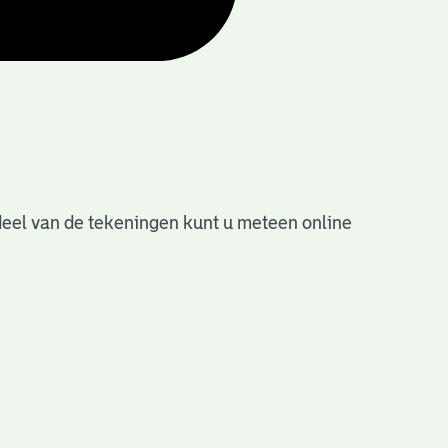
deel van de tekeningen kunt u meteen online