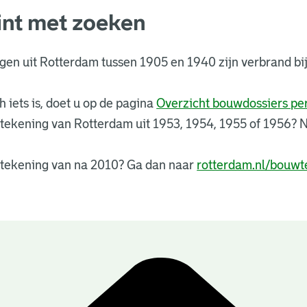
int met zoeken
ngen uit Rotterdam tussen 1905 en 1940 zijn verbrand 
 iets is, doet u op de pagina
Overzicht bouwdossiers p
tekening van Rotterdam uit 1953, 1954, 1955 of 1956?
tekening van na 2010? Ga dan naar
rotterdam.nl/bouwt