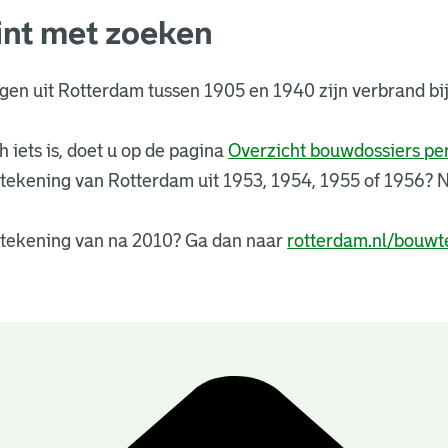
int met zoeken
ngen uit Rotterdam tussen 1905 en 1940 zijn verbrand 
 iets is, doet u op de pagina
Overzicht bouwdossiers p
tekening van Rotterdam uit 1953, 1954, 1955 of 1956?
tekening van na 2010? Ga dan naar
rotterdam.nl/bouwt