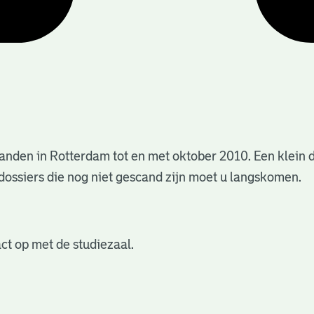
anden in Rotterdam tot en met oktober 2010. Een klein 
dossiers die nog niet gescand zijn moet u langskomen.
ct op met de studiezaal.