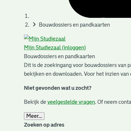
Bouwdossiers en pandkaarten
Mijn Studiezaal (inloggen)
Bouwdossiers en pandkaarten
Dit is de zoekingang voor bouwdossiers van p
bekijken en downloaden. Voor het inzien van 
Niet gevonden wat u zocht?
Bekijk de
veelgestelde vragen
. Of neem conta
Meer...
Zoeken op adres