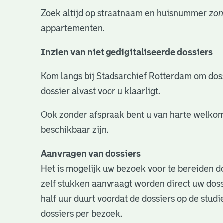
Zoek altijd op straatnaam en huisnummer
zon
appartementen.
Inzien van niet gedigitaliseerde dossiers
Kom langs bij Stadsarchief Rotterdam om dossie
dossier alvast voor u klaarligt.
Ook zonder afspraak bent u van harte welkom
beschikbaar zijn.
Aanvragen van dossiers
Het is mogelijk uw bezoek voor te bereiden do
zelf stukken aanvraagt worden direct uw doss
half uur duurt voordat de dossiers op de studie
dossiers per bezoek.