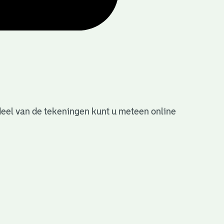
deel van de tekeningen kunt u meteen online