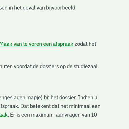
en in het geval van bijvoorbeeld
Maak van te voren een afspraak
zodat het
uten voordat de dossiers op de studiezaal
ngeslagen mapje) bij het dossier. Indien u
afspraak. Dat betekent dat het minimaal een
raak
. Er is een maximum aanvragen van 10