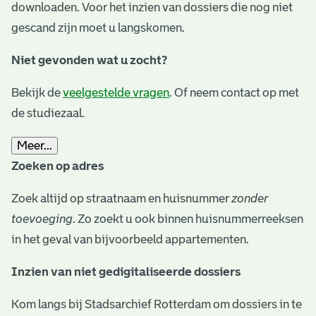
downloaden. Voor het inzien van dossiers die nog niet
gescand zijn moet u langskomen.
Niet gevonden wat u zocht?
Bekijk de
veelgestelde vragen
. Of neem contact op met
de studiezaal.
Meer...
Zoeken op adres
Zoek altijd op straatnaam en huisnummer
zonder
toevoeging
. Zo zoekt u ook binnen huisnummerreeksen
in het geval van bijvoorbeeld appartementen.
Inzien van niet gedigitaliseerde dossiers
Kom langs bij Stadsarchief Rotterdam om dossiers in te