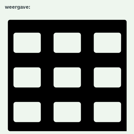
weergave: