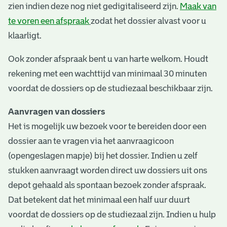
zien indien deze nog niet gedigitaliseerd zijn.
Maak van
te voren een afspraak
zodat het dossier alvast voor u
klaarligt.
Ook zonder afspraak bent u van harte welkom. Houdt
rekening met een wachttijd van minimaal 30 minuten
voordat de dossiers op de studiezaal beschikbaar zijn.
Aanvragen van dossiers
Het is mogelijk uw bezoek voor te bereiden door een
dossier aan te vragen via het aanvraagicoon
(opengeslagen mapje) bij het dossier. Indien u zelf
stukken aanvraagt worden direct uw dossiers uit ons
depot gehaald als spontaan bezoek zonder afspraak.
Dat betekent dat het minimaal een half uur duurt
voordat de dossiers op de studiezaal zijn. Indien u hulp