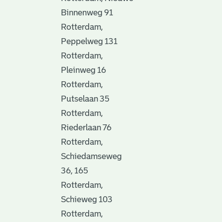
Binnenweg 91
Rotterdam,
Peppelweg 131
Rotterdam,
Pleinweg 16
Rotterdam,
Putselaan 35
Rotterdam,
Riederlaan 76
Rotterdam,
Schiedamseweg
36, 165
Rotterdam,
Schieweg 103
Rotterdam,