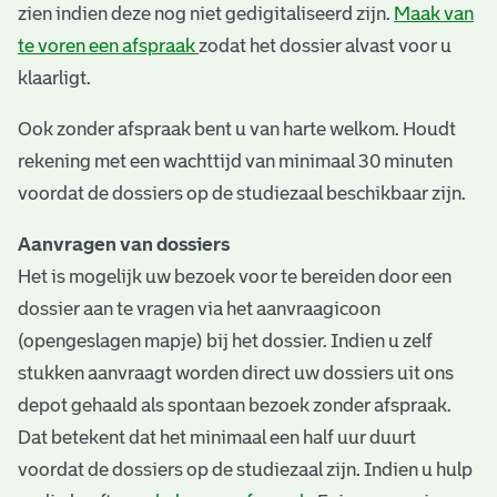
zien indien deze nog niet gedigitaliseerd zijn.
Maak van
te voren een afspraak
zodat het dossier alvast voor u
klaarligt.
Ook zonder afspraak bent u van harte welkom. Houdt
rekening met een wachttijd van minimaal 30 minuten
voordat de dossiers op de studiezaal beschikbaar zijn.
Aanvragen van dossiers
Het is mogelijk uw bezoek voor te bereiden door een
dossier aan te vragen via het aanvraagicoon
(opengeslagen mapje) bij het dossier. Indien u zelf
stukken aanvraagt worden direct uw dossiers uit ons
depot gehaald als spontaan bezoek zonder afspraak.
Dat betekent dat het minimaal een half uur duurt
voordat de dossiers op de studiezaal zijn. Indien u hulp