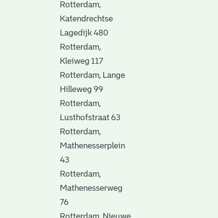
Rotterdam,
Katendrechtse
Lagedijk 480
Rotterdam,
Kleiweg 117
Rotterdam, Lange
Hilleweg 99
Rotterdam,
Lusthofstraat 63
Rotterdam,
Mathenesserplein
43
Rotterdam,
Mathenesserweg
76
Rotterdam, Nieuwe