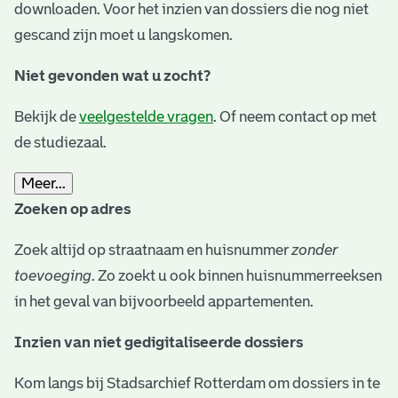
downloaden. Voor het inzien van dossiers die nog niet
gescand zijn moet u langskomen.
Niet gevonden wat u zocht?
Bekijk de
veelgestelde vragen
. Of neem contact op met
de studiezaal.
Meer...
Zoeken op adres
Zoek altijd op straatnaam en huisnummer
zonder
toevoeging
. Zo zoekt u ook binnen huisnummerreeksen
in het geval van bijvoorbeeld appartementen.
Inzien van niet gedigitaliseerde dossiers
Kom langs bij Stadsarchief Rotterdam om dossiers in te