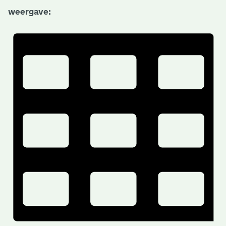
weergave: