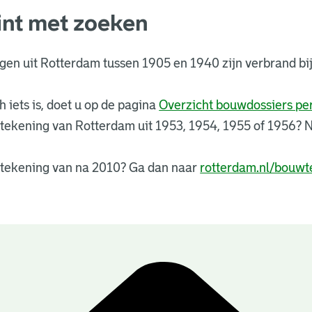
int met zoeken
ngen uit Rotterdam tussen 1905 en 1940 zijn verbrand 
 iets is, doet u op de pagina
Overzicht bouwdossiers p
tekening van Rotterdam uit 1953, 1954, 1955 of 1956?
tekening van na 2010? Ga dan naar
rotterdam.nl/bouwt