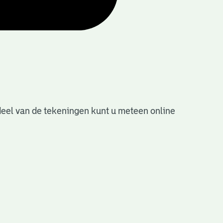
deel van de tekeningen kunt u meteen online