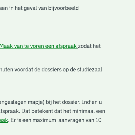
en in het geval van bijvoorbeeld
Maak van te voren een afspraak
zodat het
uten voordat de dossiers op de studiezaal
ngeslagen mapje) bij het dossier. Indien u
afspraak. Dat betekent dat het minimaal een
raak
. Er is een maximum aanvragen van 10