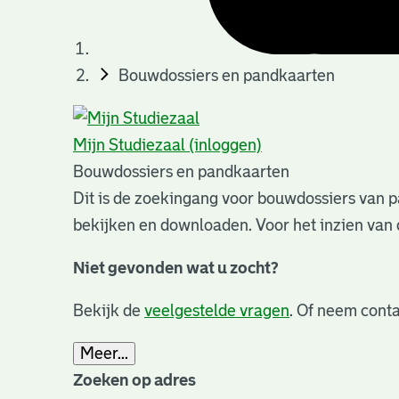
Bouwdossiers en pandkaarten
Mijn Studiezaal (inloggen)
Bouwdossiers en pandkaarten
Dit is de zoekingang voor bouwdossiers van p
bekijken en downloaden. Voor het inzien van 
Niet gevonden wat u zocht?
Bekijk de
veelgestelde vragen
. Of neem conta
Meer...
Zoeken op adres