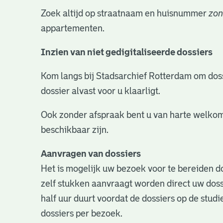
Zoek altijd op straatnaam en huisnummer
zon
appartementen.
Inzien van niet gedigitaliseerde dossiers
Kom langs bij Stadsarchief Rotterdam om dossie
dossier alvast voor u klaarligt.
Ook zonder afspraak bent u van harte welkom
beschikbaar zijn.
Aanvragen van dossiers
Het is mogelijk uw bezoek voor te bereiden do
zelf stukken aanvraagt worden direct uw doss
half uur duurt voordat de dossiers op de studie
dossiers per bezoek.