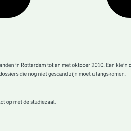
anden in Rotterdam tot en met oktober 2010. Een klein 
dossiers die nog niet gescand zijn moet u langskomen.
ct op met de studiezaal.